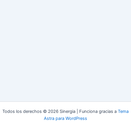
Todos los derechos © 2026 Sinergia | Funciona gracias a
Tema
Astra para WordPress