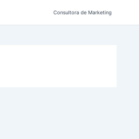
Consultora de Marketing